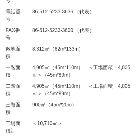
号
電話番
86-512-5233-3636 （代表）
号
FAX番
86-512-5233-3600 （代表）
号
敷地面
8,312㎡（62m*133m）
積
一階面
4,905㎡（45m*110m） ＜工場面積 4,005
積
㎡＞（45m*89m）
二階面
4,905㎡（45m*110m） ＜工場面積 4,005
積
㎡＞（45m*89m）
三階面
900㎡（45m*20m）
積
工場面
＜10,710㎡＞
積計